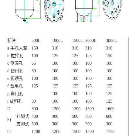
标注
500L
1000L
1500L
2000L
3000L
a 手孔人空
150
310
310
310
310
b 搅拌孔
100
125
125
125
150
c 测温孔
65
100
100
100
100
d 备用孔
80
100
100
100
100
e 视镜孔
100
100
100
100
100
f 备用孔
125
125
125
125
125
g 备用孔
100
100
100
125
i 放料孔
80
100
100
100
125
D
800
1200
1200
1500
1600
挂脚式
400
400
500
500
600
h1
支脚式
300
300
300
300
300
h2
1200
1200
1500
1400
1750