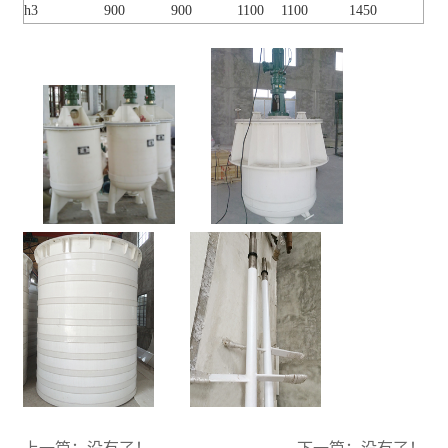
h3
900
900
1100
1100
1450