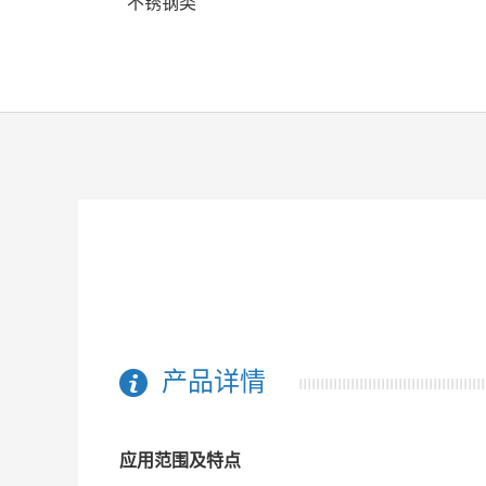
不锈钢类
产品详情
应用范围及特点