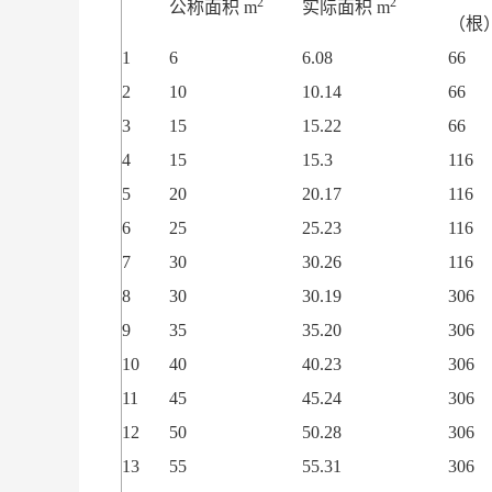
2
2
公称面积 m
实际面积 m
（根
1
6
6.08
66
2
10
10.14
66
3
15
15.22
66
4
15
15.3
116
5
20
20.17
116
6
25
25.23
116
7
30
30.26
116
8
30
30.19
306
9
35
35.20
306
10
40
40.23
306
11
45
45.24
306
12
50
50.28
306
13
55
55.31
306