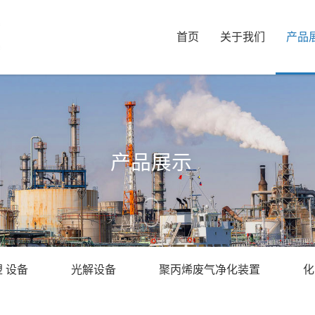
首页
关于我们
产品
产品展示
 设备
光解设备
聚丙烯废气净化装置
化