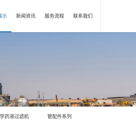
展示
新闻资讯
服务流程
联系我们
学药液过滤机
管配件系列